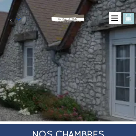
FR
NOS CHAMBRES