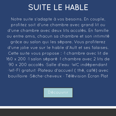
SUITE LE HABLE
Notre suite s'adapte à vos besoins. En couple,
profitez soit d'une chambre avec grand lit ou
d'une chambre avec deux lits accolés. En famille
ou entre amis, chacun sa chambre et son intimité
grâce au salon qui les sépare. Vous profiterez
d'une jolie vue sur le hable d'Ault et ses falaises.
Cette suite vous propose : ·1 chambre avec lit de
160 x 200 ·1 salon séparé ·1 chambre avec 2 lits de
90 x 200 accolés ·Salle d'eau ·WC indépendant
·WI-FI gratuit ·Plateau d'accueil ( thé, café) avec
bouilloire ·Sèche-cheveux · Télévision Écran Plat
Découvrir