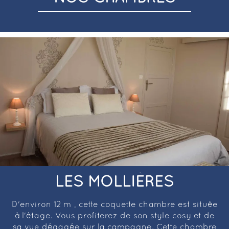
LES MOLLIÈRES
D'environ 12 m², cette coquette chambre est située
à l'étage. Vous profiterez de son style cosy et de
sa vue dégagée sur la campagne. Cette chambre