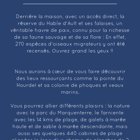
Derrière la maison, avec un accès direct, la
réserve du Hable d'Ault et ses falaises, un
véritable havre de paix, connu pour la richesse
de sa faune sauvage et de sa flore : En effet,
270 espèces d'oiseaux migrateurs y ont été
recensés. Ouvrez grand les yeux !!
Nous aurons à cœur de vous faire découvrir
des lieux ressourçants comme la pointe du
Hourdel et sa colonie de phoques et veaux
marins.
Vous pourrez allier différents plaisirs : la nature
avec le parc du Marquenterre, le farniente
avec les 14 kms de plage, de galets à marée
haute et de sable à marée descendante, mais
aussi ses quelques 440 cabines de plage